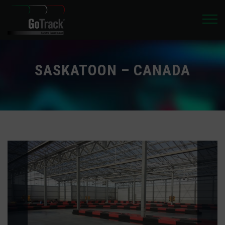
SASKATOON – CANADA