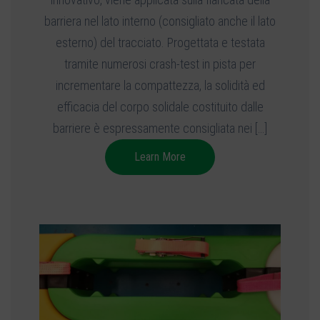
barriera nel lato interno (consigliato anche il lato
esterno) del tracciato. Progettata e testata
tramite numerosi crash-test in pista per
incrementare la compattezza, la solidità ed
efficacia del corpo solidale costituito dalle
barriere è espressamente consigliata nei […]
Learn More