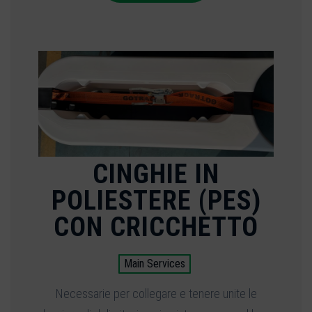
CINGHIE IN
POLIESTERE (PES)
CON CRICCHETTO
Main Services
Necessarie per collegare e tenere unite le