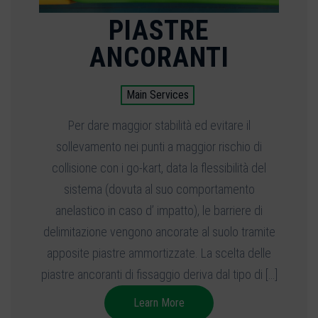
PIASTRE
ANCORANTI
Main Services
Per dare maggior stabilità ed evitare il
sollevamento nei punti a maggior rischio di
collisione con i go-kart, data la flessibilità del
sistema (dovuta al suo comportamento
anelastico in caso d’ impatto), le barriere di
delimitazione vengono ancorate al suolo tramite
apposite piastre ammortizzate. La scelta delle
piastre ancoranti di fissaggio deriva dal tipo di […]
Learn More