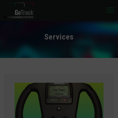
Services