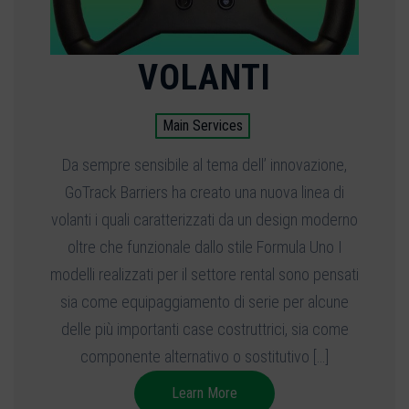
VOLANTI
Main Services
Da sempre sensibile al tema dell’ innovazione,
GoTrack Barriers ha creato una nuova linea di
volanti i quali caratterizzati da un design moderno
oltre che funzionale dallo stile Formula Uno I
modelli realizzati per il settore rental sono pensati
sia come equipaggiamento di serie per alcune
delle più importanti case costruttrici, sia come
componente alternativo o sostitutivo […]
Learn More