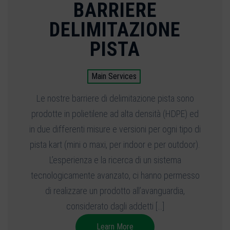
BARRIERE
DELIMITAZIONE
PISTA
Main Services
Le nostre barriere di delimitazione pista sono
prodotte in polietilene ad alta densità (HDPE) ed
in due differenti misure e versioni per ogni tipo di
pista kart (mini o maxi, per indoor e per outdoor).
L’esperienza e la ricerca di un sistema
tecnologicamente avanzato, ci hanno permesso
di realizzare un prodotto all’avanguardia,
considerato dagli addetti […]
Learn More